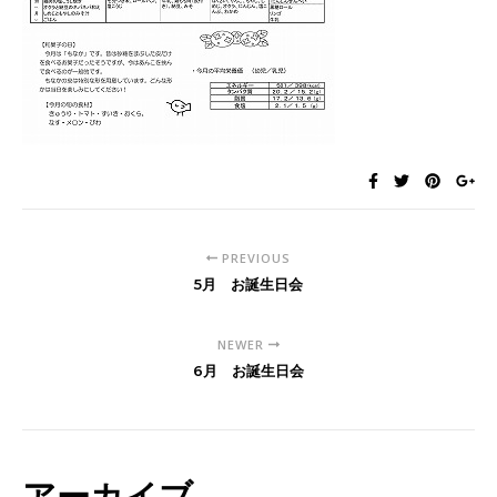
PREVIOUS
5月 お誕生日会
NEWER
6月 お誕生日会
アーカイブ