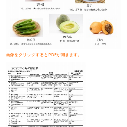
画像をクリックするとPDFが開きます。