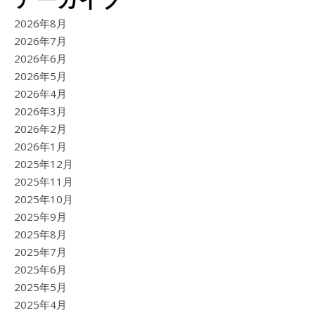
2026年8月
2026年7月
2026年6月
2026年5月
2026年4月
2026年3月
2026年2月
2026年1月
2025年12月
2025年11月
2025年10月
2025年9月
2025年8月
2025年7月
2025年6月
2025年5月
2025年4月