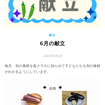
献立
6月の献立
2025年6月2日
毎月、旬の食材を各クラスに知らせて子どもたちも旬の食材
がわかるようにしています。